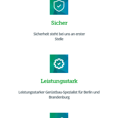
Sicher
Sicherheit steht bei uns an erster
Stelle
Leistungsstark
Leistungsstarker Gerüstbau-Spezialist für Berlin und
Brandenburg