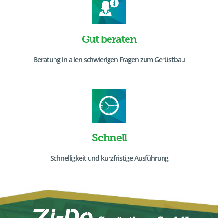
Gut beraten
Beratung in allen schwierigen Fragen zum Gerüstbau
Schnell
Schnelligkeit und kurzfristige Ausführung