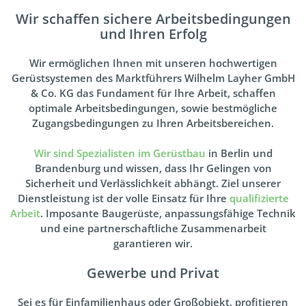
Wir schaffen sichere Arbeitsbedingungen
und Ihren Erfolg
Wir ermöglichen Ihnen mit unseren hochwertigen
Gerüstsystemen des Marktführers Wilhelm Layher GmbH
& Co. KG das Fundament für Ihre Arbeit, schaffen
optimale Arbeitsbedingungen, sowie bestmögliche
Zugangsbedingungen zu Ihren Arbeitsbereichen.
Wir sind Spezialisten im Gerüstbau
in Berlin und
Brandenburg und wissen, dass Ihr Gelingen von
Sicherheit und Verlässlichkeit abhängt. Ziel unserer
Dienstleistung ist der volle Einsatz für Ihre
qualifizierte
Arbeit
. Imposante Baugerüste, anpassungsfähige Technik
und eine partnerschaftliche Zusammenarbeit
garantieren wir.
Gewerbe und Privat
Sei es für Einfamilienhaus oder Großobjekt, profitieren