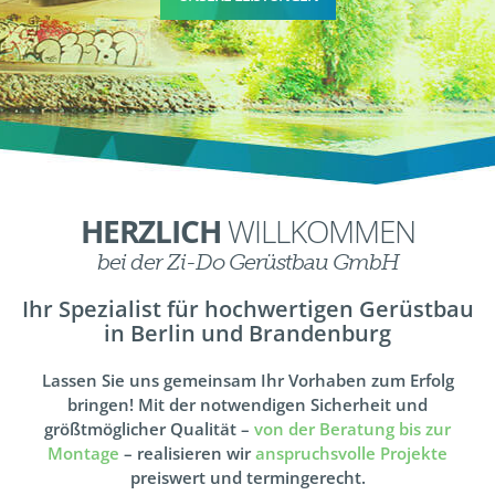
HERZLICH
WILLKOMMEN
bei der Zi-Do Gerüstbau GmbH
Ihr Spezialist für hochwertigen Gerüstbau
in Berlin und Brandenburg
Lassen Sie uns gemeinsam Ihr Vorhaben zum Erfolg
bringen! Mit der notwendigen Sicherheit und
größtmöglicher Qualität –
von der Beratung bis zur
Montage
– realisieren wir
anspruchsvolle Projekte
preiswert und termingerecht.