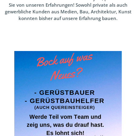
Sie von unseren Erfahrungen! Sowohl private als auch
gewerbliche Kunden aus Medien, Bau, Architektur, Kunst
konnten bisher auf unsere Erfahrung bauen.